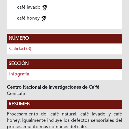
café lavado
café honey
NÚMERO
Calidad (3)
SECCIÓN
Infografía
Centro Nacional de Investigaciones de Ca´fé
Cenicafé
RESUMEN
Procesamiento del café natural, café lavado y café
honey. Igualmente incluye los defectos sensoriales del
procesamiento más comunes del café.