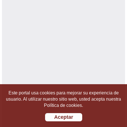
Este portal usa cookies para mejorar su experiencia de
usuario. Al utilizar nuestro sitio web, usted acepta nuestra
Política de cookies.
Aceptar