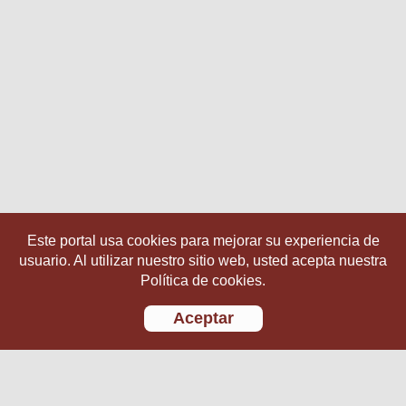
Este portal usa cookies para mejorar su experiencia de
usuario. Al utilizar nuestro sitio web, usted acepta nuestra
Política de cookies.
Aceptar