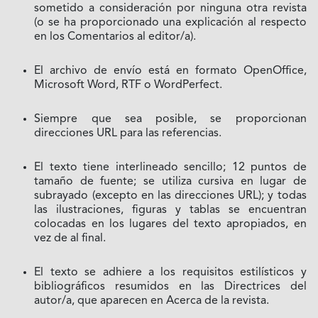
sometido a consideración por ninguna otra revista
(o se ha proporcionado una explicación al respecto
en los Comentarios al editor/a).
El archivo de envío está en formato OpenOffice,
Microsoft Word, RTF o WordPerfect.
Siempre que sea posible, se proporcionan
direcciones URL para las referencias.
El texto tiene interlineado sencillo; 12 puntos de
tamaño de fuente; se utiliza cursiva en lugar de
subrayado (excepto en las direcciones URL); y todas
las ilustraciones, figuras y tablas se encuentran
colocadas en los lugares del texto apropiados, en
vez de al final.
El texto se adhiere a los requisitos estilísticos y
bibliográficos resumidos en las Directrices del
autor/a, que aparecen en Acerca de la revista.