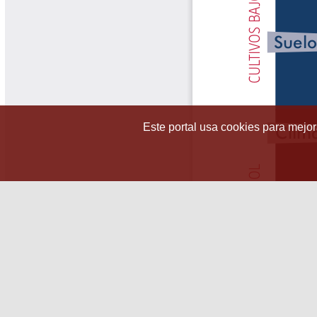
Este portal usa cookies para mejora