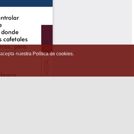
 acepta nuestra Política de cookies.