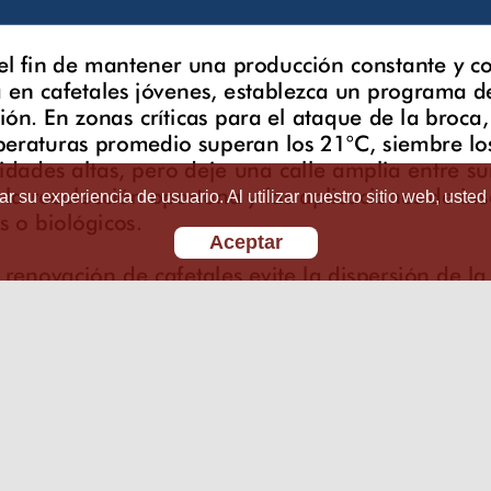
r su experiencia de usuario. Al utilizar nuestro sitio web, usted
Aceptar