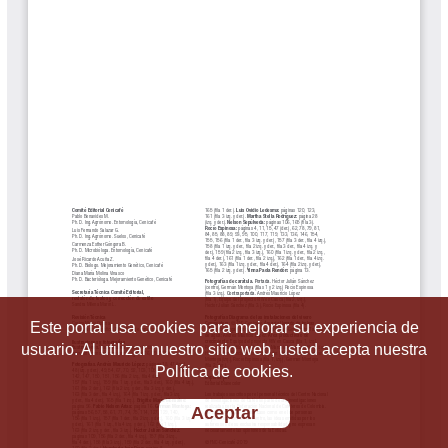
Este portal usa cookies para mejorar su experiencia de
usuario. Al utilizar nuestro sitio web, usted acepta nuestra
Política de cookies.
Aceptar