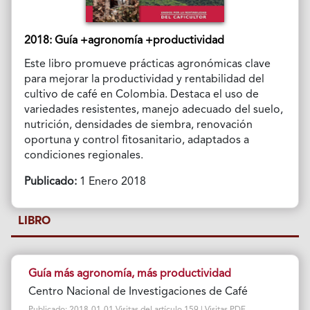
2018: Guía +agronomía +productividad
Este libro promueve prácticas agronómicas clave
para mejorar la productividad y rentabilidad del
cultivo de café en Colombia. Destaca el uso de
variedades resistentes, manejo adecuado del suelo,
nutrición, densidades de siembra, renovación
oportuna y control fitosanitario, adaptados a
condiciones regionales.
Publicado:
1 Enero 2018
LIBRO
Guía más agronomía, más productividad
Centro Nacional de Investigaciones de Café