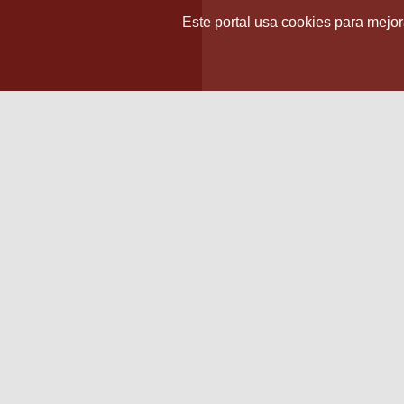
Este portal usa cookies para mejora