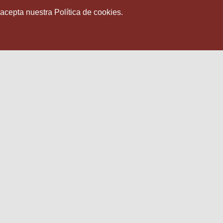
 acepta nuestra Política de cookies.