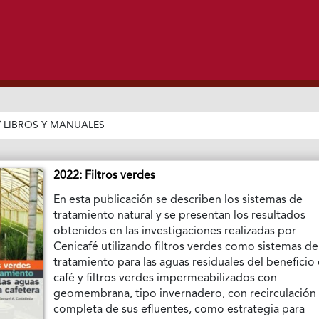
/
LIBROS Y MANUALES
2022: Filtros verdes
En esta publicación se describen los sistemas de
tratamiento natural y se presentan los resultados
obtenidos en las investigaciones realizadas por
Cenicafé utilizando filtros verdes como sistemas de
tratamiento para las aguas residuales del beneficio 
café y filtros verdes impermeabilizados con
geomembrana, tipo invernadero, con recirculación
completa de sus efluentes, como estrategia para