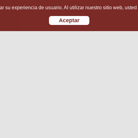
r su experiencia de usuario. Al utilizar nuestro sitio web, usted
Aceptar