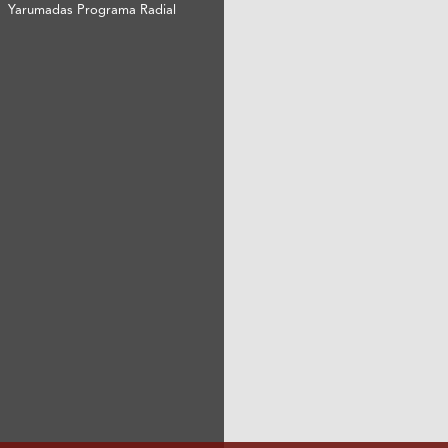
Yarumadas Programa Radial