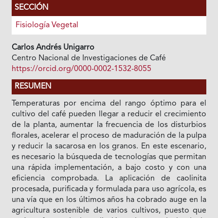
SECCIÓN
Fisiología Vegetal
Carlos Andrés Unigarro
Centro Nacional de Investigaciones de Café
https://orcid.org/0000-0002-1532-8055
RESUMEN
Temperaturas por encima del rango óptimo para el
cultivo del café pueden llegar a reducir el crecimiento
de la planta, aumentar la frecuencia de los disturbios
florales, acelerar el proceso de maduración de la pulpa
y reducir la sacarosa en los granos. En este escenario,
es necesario la búsqueda de tecnologías que permitan
una rápida implementación, a bajo costo y con una
eficiencia comprobada. La aplicación de caolinita
procesada, purificada y formulada para uso agrícola, es
una vía que en los últimos años ha cobrado auge en la
agricultura sostenible de varios cultivos, puesto que