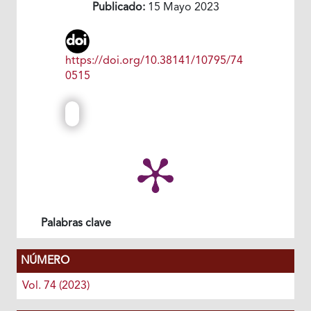
Publicado:
15 Mayo 2023
https://doi.org/10.38141/10795/74
0515
Palabras clave
NÚMERO
Vol. 74 (2023)