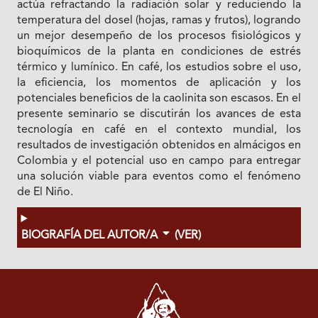
actúa refractando la radiación solar y reduciendo la
temperatura del dosel (hojas, ramas y frutos), logrando
un mejor desempeño de los procesos fisiológicos y
bioquímicos de la planta en condiciones de estrés
térmico y lumínico. En café, los estudios sobre el uso,
la eficiencia, los momentos de aplicación y los
potenciales beneficios de la caolinita son escasos. En el
presente seminario se discutirán los avances de esta
tecnología en café en el contexto mundial, los
resultados de investigación obtenidos en almácigos en
Colombia y el potencial uso en campo para entregar
una solución viable para eventos como el fenómeno
de El Niño.
BIOGRAFÍA DEL AUTOR/A
(VER)