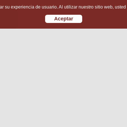
r su experiencia de usuario. Al utilizar nuestro sitio web, usted
Aceptar