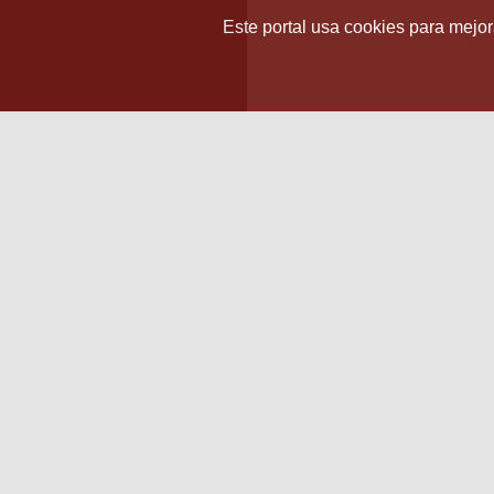
Este portal usa cookies para mejora