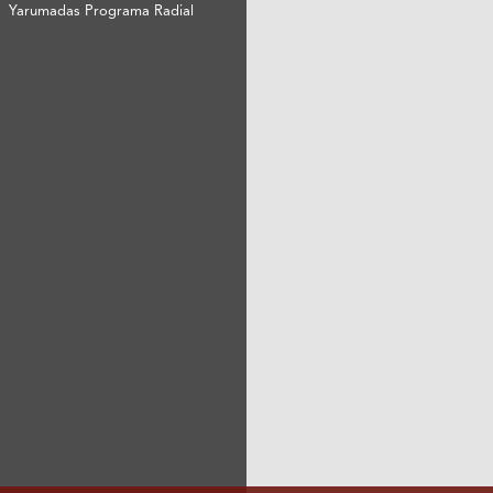
Yarumadas Programa Radial