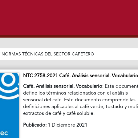
/
NORMAS TÉCNICAS DEL SECTOR CAFETERO
NTC 2758-2021 Café. Análisis sensorial. Vocabulari
Café. Análisis sensorial. Vocabulario
: Este documen
define los términos relacionados con el análisis
sensorial del café. Este documento comprende las
definiciones aplicables al café verde, tostado y mol
extractos de café y café soluble.
Publicado:
1 Diciembre 2021