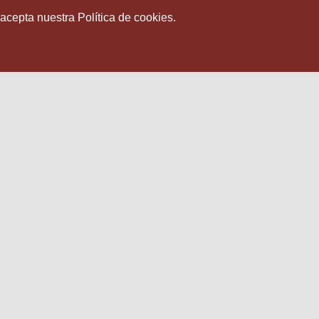
 acepta nuestra Política de cookies.