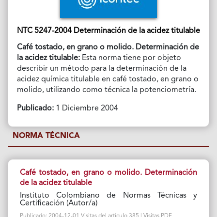
NTC 5247-2004 Determinación de la acidez titulable
Café tostado, en grano o molido. Determinación de
la acidez titulable:
Esta norma tiene por objeto
describir un método para la determinación de la
acidez química titulable en café tostado, en grano o
molido, utilizando como técnica la potenciometría.
Publicado:
1 Diciembre 2004
NORMA TÉCNICA
Café tostado, en grano o molido. Determinación
de la acidez titulable
Instituto Colombiano de Normas Técnicas y
Certificación (Autor/a)
Publicado: 2004-12-01 Visitas del artículo 385 | Visitas PDF