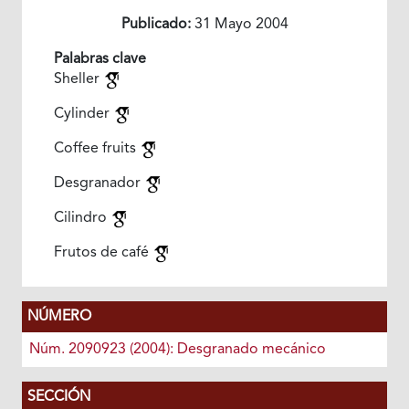
Publicado:
31 Mayo 2004
Palabras clave
Sheller
Cylinder
Coffee fruits
Desgranador
Cilindro
Frutos de café
NÚMERO
Núm. 2090923 (2004): Desgranado mecánico
SECCIÓN