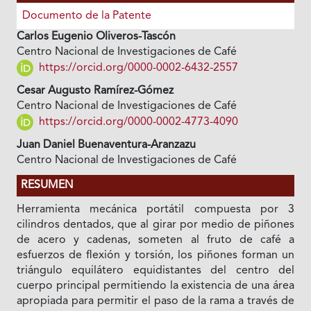
Documento de la Patente
Carlos Eugenio Oliveros-Tascón
Centro Nacional de Investigaciones de Café
https://orcid.org/0000-0002-6432-2557
Cesar Augusto Ramírez-Gómez
Centro Nacional de Investigaciones de Café
https://orcid.org/0000-0002-4773-4090
Juan Daniel Buenaventura-Aranzazu
Centro Nacional de Investigaciones de Café
RESUMEN
Herramienta mecánica portátil compuesta por 3
cilindros dentados, que al girar por medio de piñones
de acero y cadenas, someten al fruto de café a
esfuerzos de flexión y torsión, los piñones forman un
triángulo equilátero equidistantes del centro del
cuerpo principal permitiendo la existencia de una área
apropiada para permitir el paso de la rama a través de