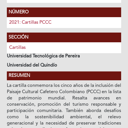
NÚMERO
2021: Cartillas PCCC
SECCIÓN
Cartillas
Universidad Tecnológica de Pereira
Universidad del Quindío
RESUMEN
La cartilla conmemora los cinco años de la inclusión del
Paisaje Cultural Cafetero Colombiano (PCCC) en la lista
de patrimonio mundial. Resalta avances en
conservación, promoción del turismo responsable y
participación comunitaria. También aborda desafíos
como la sostenibilidad ambiental, el relevo
generacional y la necesidad de preservar tradiciones