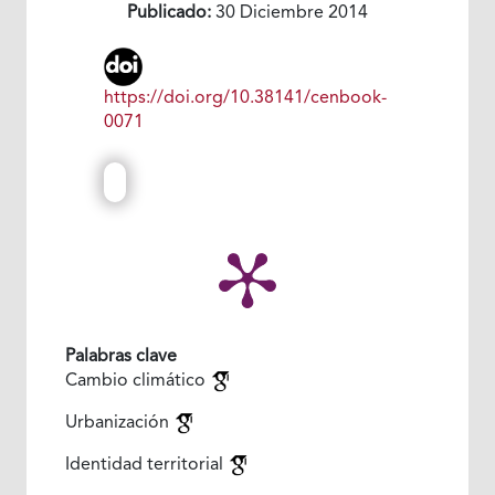
Publicado:
30 Diciembre 2014
https://doi.org/10.38141/cenbook-
0071
Palabras clave
Cambio climático
Urbanización
Identidad territorial