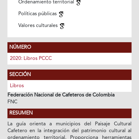
Ordenamiento territorial
Políticas públicas
Valores culturales
NÚMERO
2020: Libros PCCC
SECCIÓN
Libros
Federación Nacional de Cafeteros de Colombia
FNC
RESUMEN
La guía orienta a municipios del Paisaje Cultural
Cafetero en la integración del patrimonio cultural al
ordenamiento territorial. Proporciona herramientas