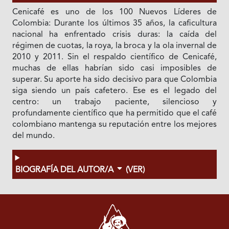
Cenicafé es uno de los 100 Nuevos Líderes de
Colombia: Durante los últimos 35 años, la caficultura
nacional ha enfrentado crisis duras: la caída del
régimen de cuotas, la roya, la broca y la ola invernal de
2010 y 2011. Sin el respaldo científico de Cenicafé,
muchas de ellas habrían sido casi imposibles de
superar. Su aporte ha sido decisivo para que Colombia
siga siendo un país cafetero. Ese es el legado del
centro: un trabajo paciente, silencioso y
profundamente científico que ha permitido que el café
colombiano mantenga su reputación entre los mejores
del mundo.
BIOGRAFÍA DEL AUTOR/A
(VER)