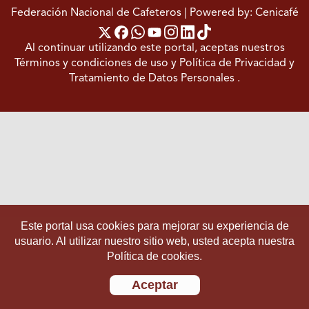
Federación Nacional de Cafeteros
| Powered by: Cenicafé
Al continuar utilizando este portal, aceptas nuestros
Términos y condiciones de uso
y
Política de Privacidad y
Tratamiento de Datos Personales
.
Este portal usa cookies para mejorar su experiencia de
usuario. Al utilizar nuestro sitio web, usted acepta nuestra
Política de cookies.
Aceptar