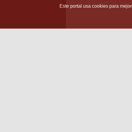
Este portal usa cookies para mejora