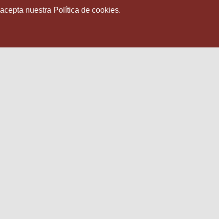
 acepta nuestra Política de cookies.