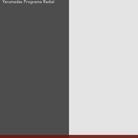
Yarumadas Programa Radial