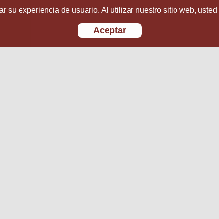
r su experiencia de usuario. Al utilizar nuestro sitio web, usted
Aceptar