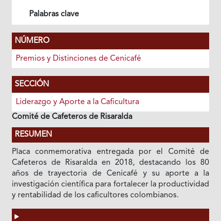
Palabras clave
NÚMERO
Premios y Distinciones de Cenicafé
SECCIÓN
Liderazgo y Aporte a la Caficultura
Comité de Cafeteros de Risaralda
RESUMEN
Placa conmemorativa entregada por el Comité de
Cafeteros de Risaralda en 2018, destacando los 80
años de trayectoria de Cenicafé y su aporte a la
investigación científica para fortalecer la productividad
y rentabilidad de los caficultores colombianos.