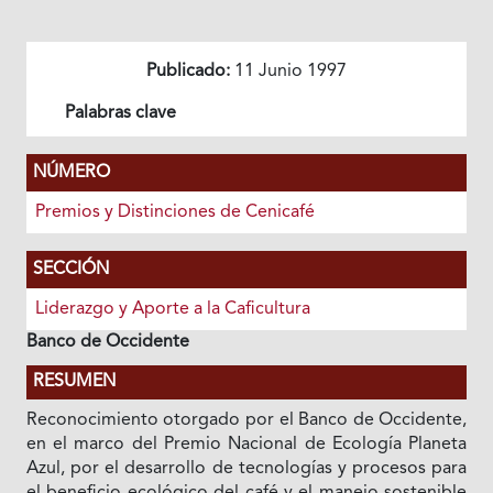
Publicado:
11 Junio 1997
Palabras clave
NÚMERO
Premios y Distinciones de Cenicafé
SECCIÓN
Liderazgo y Aporte a la Caficultura
Banco de Occidente
RESUMEN
Reconocimiento otorgado por el Banco de Occidente,
en el marco del Premio Nacional de Ecología Planeta
Azul, por el desarrollo de tecnologías y procesos para