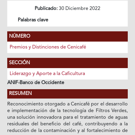
Publicado:
30 Diciembre 2022
Palabras clave
NÚMERO
Premios y Distinciones de Cenicafé
SECCIÓN
Liderazgo y Aporte a la Caficultura
ANIF-Banco de Occidente
RESUMEN
Reconocimiento otorgado a Cenicafé por el desarrollo
e implementación de la tecnología de
Filtros Verdes,
una solución innovadora para el tratamiento de aguas
residuales del beneficio del café, contribuyendo a la
reducción de la contaminación y al fortalecimiento de