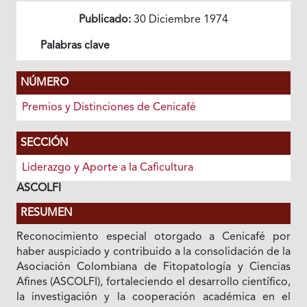
Publicado:
30 Diciembre 1974
Palabras clave
NÚMERO
Premios y Distinciones de Cenicafé
SECCIÓN
Liderazgo y Aporte a la Caficultura
ASCOLFI
RESUMEN
Reconocimiento especial otorgado a Cenicafé por
haber auspiciado y contribuido a la consolidación de la
Asociación Colombiana de Fitopatología y Ciencias
Afines (ASCOLFI), fortaleciendo el desarrollo científico,
la investigación y la cooperación académica en el