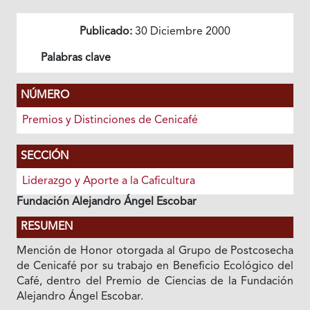
Publicado:
30 Diciembre 2000
Palabras clave
NÚMERO
Premios y Distinciones de Cenicafé
SECCIÓN
Liderazgo y Aporte a la Caficultura
Fundación Alejandro Ángel Escobar
RESUMEN
Mención de Honor otorgada al Grupo de Postcosecha
de Cenicafé por su trabajo en Beneficio Ecológico del
Café, dentro del Premio de Ciencias de la Fundación
Alejandro Ángel Escobar.