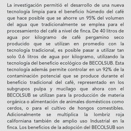
La investigación permitió el desarrollo de una nueva
tecnología limpia para el beneficio húmedo del café
que hace posible que se ahorre un 95% del volumen
del agua que tradicionalmente se emplea para el
procesamiento del café a nivel de finca. De 40 litros de
agua por kilogramo de café pergamino seco
producido que se utilizan en promedio con la
tecnología tradicional, es posible pasar a utilizar tan
solo 0.6 litros de agua por kilogramo, utilizando la
tecnología del beneficio ecológico de BECOLSUB. Esta
tecnología además permite controlar en un 92% de la
contaminación potencial que se produce durante el
beneficio tradicional del café, representado en los
subgrupos pulpa y mucílago que ahora con el
BECOLSUB se utilizan para la producción de materia
orgánica o alimentación de animales domésticos como
cerdos, o para el cultivo de hongos comestibles.
Adicionalmente se multiplica la lombriz roja
californiana también de amplio uso Industrial en la
finca. Los beneficios de la adopción del BECOLSUB son