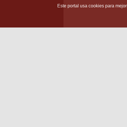
Este portal usa cookies para mejora