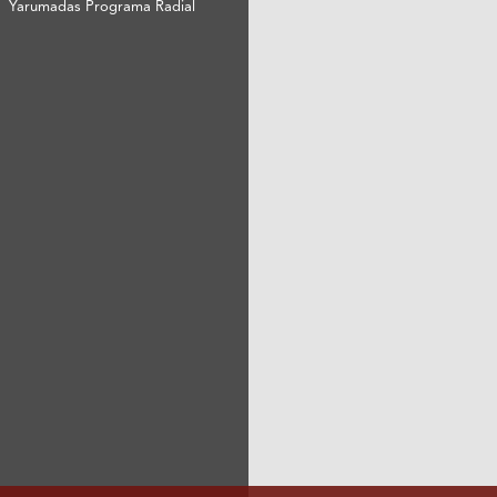
Yarumadas Programa Radial