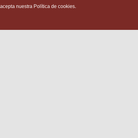
 acepta nuestra Política de cookies.