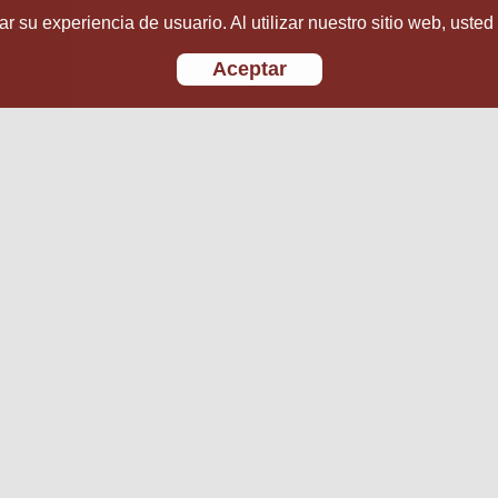
r su experiencia de usuario. Al utilizar nuestro sitio web, usted
Aceptar