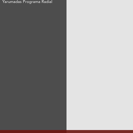
Yarumadas Programa Radial