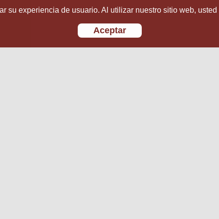
r su experiencia de usuario. Al utilizar nuestro sitio web, usted
Aceptar