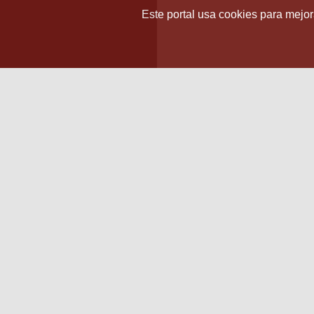
Este portal usa cookies para mejora