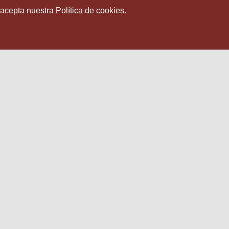
 acepta nuestra Política de cookies.