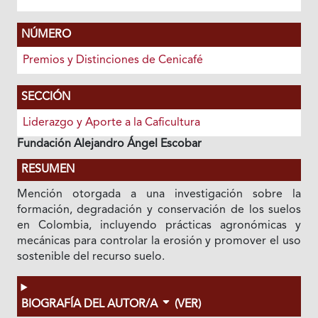
NÚMERO
Premios y Distinciones de Cenicafé
SECCIÓN
Liderazgo y Aporte a la Caficultura
Fundación Alejandro Ángel Escobar
RESUMEN
Mención otorgada a una investigación sobre la
formación, degradación y conservación de los suelos
en Colombia, incluyendo prácticas agronómicas y
mecánicas para controlar la erosión y promover el uso
sostenible del recurso suelo.
BIOGRAFÍA DEL AUTOR/A
(VER)