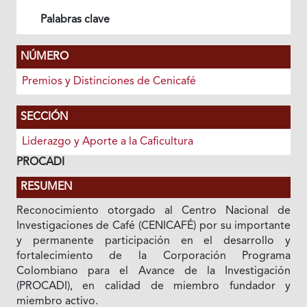
Palabras clave
NÚMERO
Premios y Distinciones de Cenicafé
SECCIÓN
Liderazgo y Aporte a la Caficultura
PROCADI
RESUMEN
Reconocimiento otorgado al Centro Nacional de
Investigaciones de Café (CENICAFÉ) por su importante
y permanente participación en el desarrollo y
fortalecimiento de la Corporación Programa
Colombiano para el Avance de la Investigación
(PROCADI), en calidad de miembro fundador y
miembro activo.