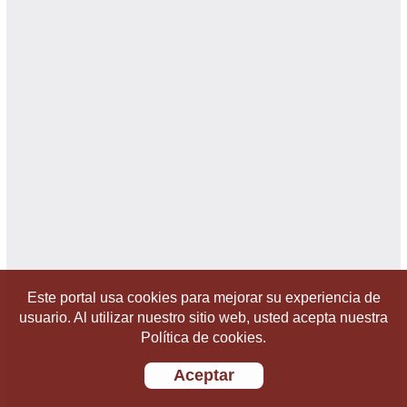
Este portal usa cookies para mejorar su experiencia de
usuario. Al utilizar nuestro sitio web, usted acepta nuestra
Política de cookies.
Aceptar