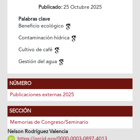
Publicado:
25 Octubre 2025
Palabras clave
Beneficio ecológico
Contaminación hídrica
Cultivo de café
Gestión del agua
NÚMERO
Publicaciones externas 2025
SECCIÓN
Memorias de Congreso/Seminario
Nelson Rodríguez Valencia
https://orcid.org/0000-0003-0897-4013