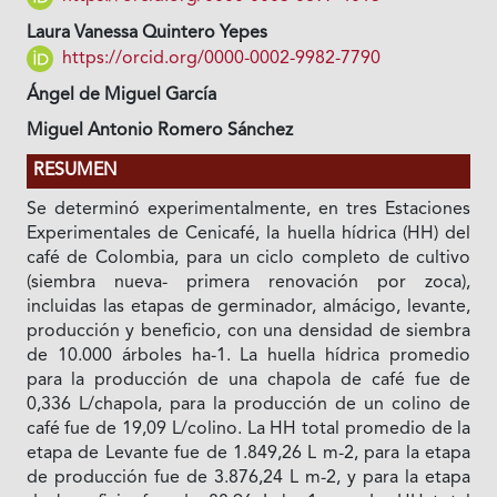
Laura Vanessa Quintero Yepes
https://orcid.org/0000-0002-9982-7790
Ángel de Miguel García
Miguel Antonio Romero Sánchez
RESUMEN
Se determinó experimentalmente, en tres Estaciones
Experimentales de Cenicafé, la huella hídrica (HH) del
café de Colombia, para un ciclo completo de cultivo
(siembra nueva- primera renovación por zoca),
incluidas las etapas de germinador, almácigo, levante,
producción y beneficio, con una densidad de siembra
de 10.000 árboles ha-1. La huella hídrica promedio
para la producción de una chapola de café fue de
0,336 L/chapola, para la producción de un colino de
café fue de 19,09 L/colino. La HH total promedio de la
etapa de Levante fue de 1.849,26 L m-2, para la etapa
de producción fue de 3.876,24 L m-2, y para la etapa