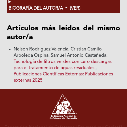
BIOGRAFÍA DEL AUTOR/A
(VER)
Artículos más leídos del mismo
autor/a
Nelson Rodríguez Valencia, Cristian Camilo
Arboleda Ospina, Samuel Antonio Castañeda,
Tecnología de filtros verdes con cero descargas
para el tratamiento de aguas residuales
,
Publicaciones Científicas Externas: Publicaciones
externas 2025