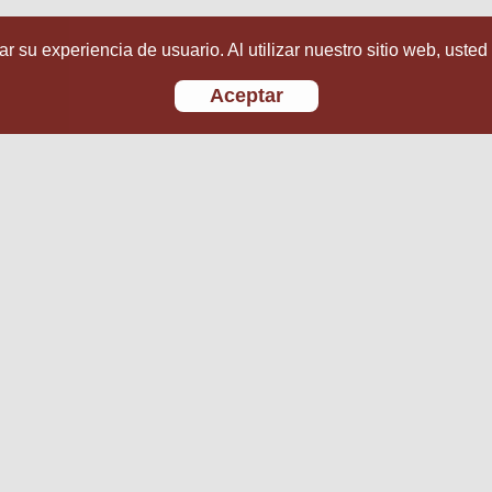
r su experiencia de usuario. Al utilizar nuestro sitio web, usted
Aceptar