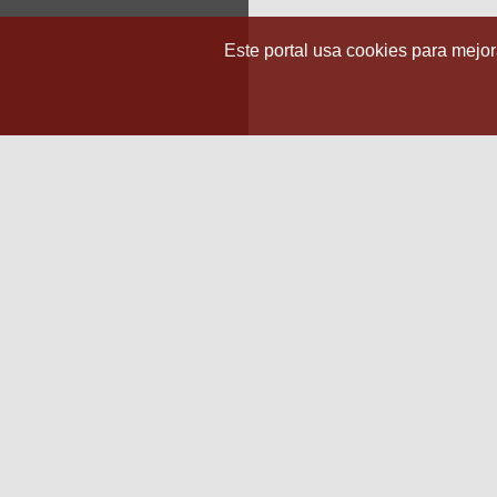
Este portal usa cookies para mejora