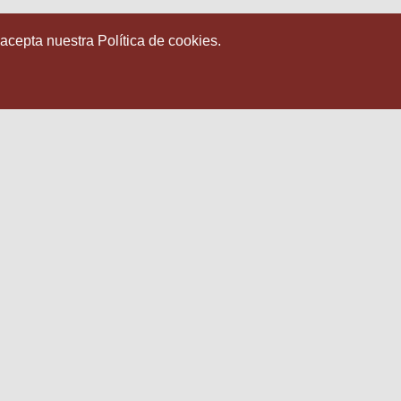
 acepta nuestra Política de cookies.