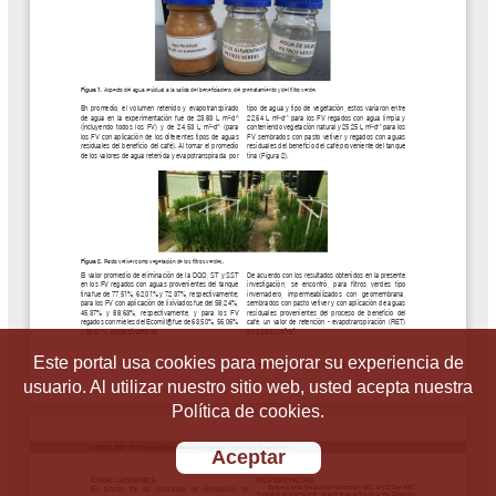
Este portal usa cookies para mejorar su experiencia de
usuario. Al utilizar nuestro sitio web, usted acepta nuestra
Política de cookies.
Aceptar