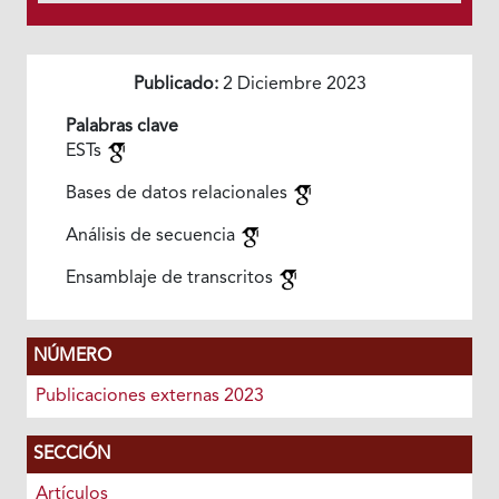
Publicado:
2 Diciembre 2023
Palabras clave
ESTs
Bases de datos relacionales
Análisis de secuencia
Ensamblaje de transcritos
NÚMERO
Publicaciones externas 2023
SECCIÓN
Artículos