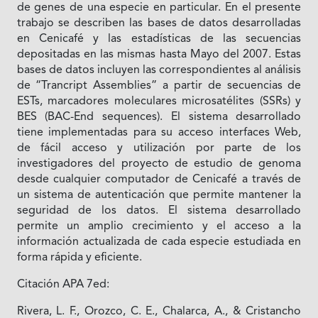
de genes de una especie en particular. En el presente
trabajo se describen las bases de datos desarrolladas
en Cenicafé y las estadísticas de las secuencias
depositadas en las mismas hasta Mayo del 2007. Estas
bases de datos incluyen las correspondientes al análisis
de “Trancript Assemblies” a partir de secuencias de
ESTs, marcadores moleculares microsatélites (SSRs) y
BES (BAC-End sequences). El sistema desarrollado
tiene implementadas para su acceso interfaces Web,
de fácil acceso y utilización por parte de los
investigadores del proyecto de estudio de genoma
desde cualquier computador de Cenicafé a través de
un sistema de autenticación que permite mantener la
seguridad de los datos. El sistema desarrollado
permite un amplio crecimiento y el acceso a la
información actualizada de cada especie estudiada en
forma rápida y eficiente.
Citación APA 7ed:
Rivera, L. F., Orozco, C. E., Chalarca, A., & Cristancho