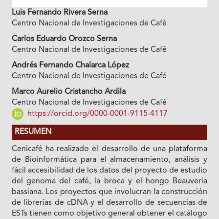
Luis Fernando Rivera Serna
Centro Nacional de Investigaciones de Café
Carlos Eduardo Orozco Serna
Centro Nacional de Investigaciones de Café
Andrés Fernando Chalarca López
Centro Nacional de Investigaciones de Café
Marco Aurelio Cristancho Ardila
Centro Nacional de Investigaciones de Café
https://orcid.org/0000-0001-9115-4117
RESUMEN
Cenicafé ha realizado el desarrollo de una plataforma
de Bioinformática para el almacenamiento, análisis y
fácil accesibilidad de los datos del proyecto de estudio
del genoma del café, la broca y el hongo Beauveria
bassiana. Los proyectos que involucran la construcción
de librerías de cDNA y el desarrollo de secuencias de
ESTs tienen como objetivo general obtener el catálogo