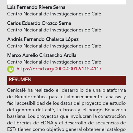
Luis Fernando Rivera Serna
Centro Nacional de Investigaciones de Café
Carlos Eduardo Orozco Serna
Centro Nacional de Investigaciones de Café
Andrés Fernando Chalarca López
Centro Nacional de Investigaciones de Café
Marco Aurelio Cristancho Ardila
Centro Nacional de Investigaciones de Café
https://orcid.org/0000-0001-9115-4117
RESUMEN
Cenicafé ha realizado el desarrollo de una plataforma
de Bioinformática para el almacenamiento, análisis y
fácil accesibilidad de los datos del proyecto de estudio
del genoma del café, la broca y el hongo Beauveria
bassiana. Los proyectos que involucran la construcción
de librerías de cDNA y el desarrollo de secuencias de
ESTs tienen como objetivo general obtener el catálogo