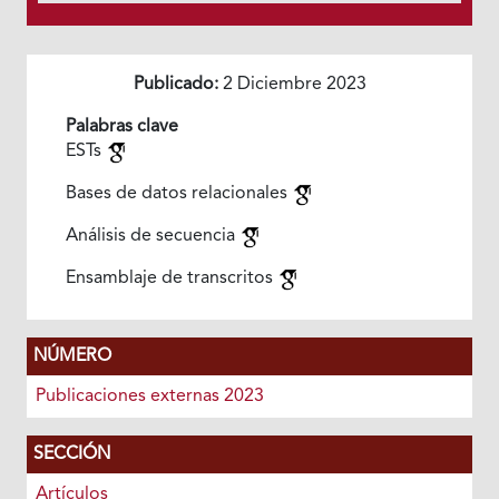
Publicado:
2 Diciembre 2023
Palabras clave
ESTs
Bases de datos relacionales
Análisis de secuencia
Ensamblaje de transcritos
NÚMERO
Publicaciones externas 2023
SECCIÓN
Artículos