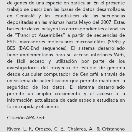
de genes de una especie en particular. En el presente
trabajo se describen las bases de datos desarrolladas
en Cenicafé y las estadísticas de las secuencias
depositadas en las mismas hasta Mayo del 2007. Estas
bases de datos incluyen las correspondientes al análisis
de “Trancript Assemblies” a partir de secuencias de
ESTs, marcadores moleculares microsatélites (SSRs) y
BES (BAC-End sequences). El sistema desarrollado
tiene implementadas para su acceso interfaces Web,
de fácil acceso y utilización por parte de los
investigadores del proyecto de estudio de genoma
desde cualquier computador de Cenicafé a través de
un sistema de autenticación que permite mantener la
seguridad de los datos. El sistema desarrollado
permite un amplio crecimiento y el acceso a la
información actualizada de cada especie estudiada en
forma rápida y eficiente.
Citación APA 7ed:
Rivera, L. F., Orozco, C. E., Chalarca, A., & Cristancho