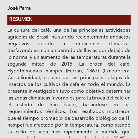
José Parra
RESUMEN
La cultura del café, una de las principales actividades
agrícolas de Brasil, ha sufrido recientemente impactos
negativos debido a condiciones climáticas
desfavorables, con un período de lluvias por debajo de
lo normal y un aumento de las temperaturas durante la
segunda mitad de 2015. La broca del café,
Hypothenemus hampei (Ferrari, 1867) (Coleoptera:
Curculionidae), es una de las principales plagas de
insectos de los cultivos de café en todo el mundo. La
presente investigación tuvo como objetivo determinar
las zonas climáticas favorables para la broca del café en
el estado de São Paulo, basándose en sus
requerimientos térmicos. Los resultados mostraron
que el tiempo promedio de desarrollo biológico de
H.
hampei fue afectado por la temperatura, completando
su ciclo de vida más rápidamente a medida que