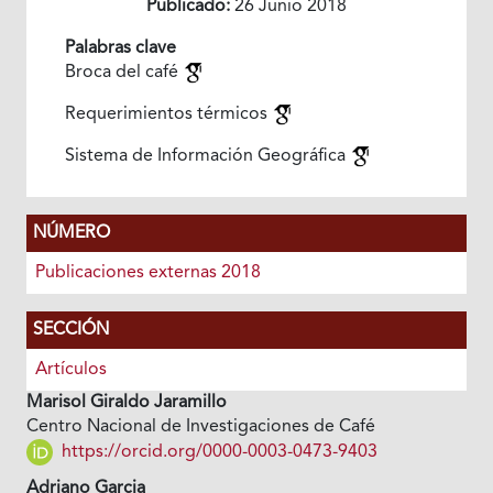
Publicado:
26 Junio 2018
Palabras clave
Broca del café
Requerimientos térmicos
Sistema de Información Geográfica
NÚMERO
Publicaciones externas 2018
SECCIÓN
Artículos
Marisol Giraldo Jaramillo
Centro Nacional de Investigaciones de Café
https://orcid.org/0000-0003-0473-9403
Adriano Garcia