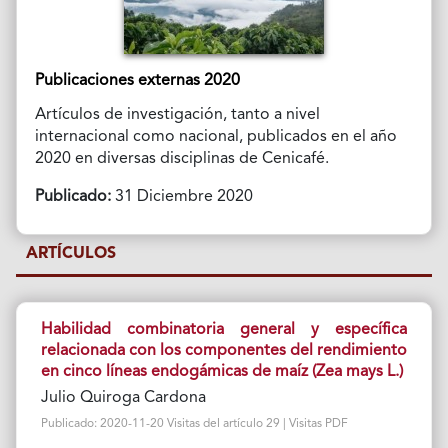
Publicaciones externas 2020
Artículos de investigación, tanto a nivel
internacional como nacional, publicados en el año
2020 en diversas disciplinas de Cenicafé.
Publicado:
31 Diciembre 2020
ARTÍCULOS
Habilidad combinatoria general y específica
relacionada con los componentes del rendimiento
en cinco líneas endogámicas de maíz (Zea mays L.)
Julio Quiroga Cardona
Publicado: 2020-11-20 Visitas del artículo 29 | Visitas PDF