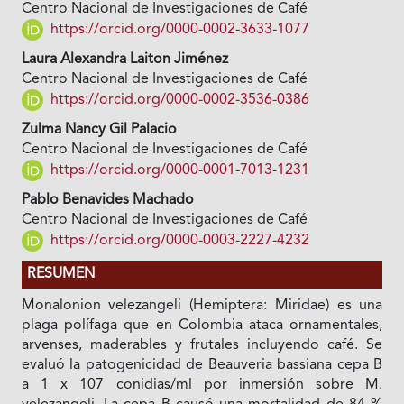
Centro Nacional de Investigaciones de Café
https://orcid.org/0000-0002-3633-1077
Laura Alexandra Laiton Jiménez
Centro Nacional de Investigaciones de Café
https://orcid.org/0000-0002-3536-0386
Zulma Nancy Gil Palacio
Centro Nacional de Investigaciones de Café
https://orcid.org/0000-0001-7013-1231
Pablo Benavides Machado
Centro Nacional de Investigaciones de Café
https://orcid.org/0000-0003-2227-4232
RESUMEN
Monalonion velezangeli (Hemiptera: Miridae) es una
plaga polífaga que en Colombia ataca ornamentales,
arvenses, maderables y frutales incluyendo café. Se
evaluó la patogenicidad de Beauveria bassiana cepa B
a 1 x 107 conidias/ml por inmersión sobre M.