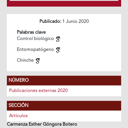
Publicado:
1 Junio 2020
Palabras clave
Control biológico
Entomopatógeno
Chinche
NÚMERO
Publicaciones externas 2020
SECCIÓN
Artículos
Carmenza Esther Góngora Botero