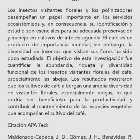
Los insectos visitantes florales y los polinizadores
desempeñan un papel importante en los servicios
ecosistémicos y, en consecuencia, su identificación y
estudio son esenciales para su adecuada preservación
y manejo en cultivos de interés agrícola. El café es un
producto de importancia mundial; sin embargo, la
diversidad de insectos que visitan sus flores ha sido
poco estudiada. El objetivo de esta investigación fue
cuantificar la abundancia, riqueza y diversidad
funcional de los insectos visitantes florales del café,
especialmente las abejas. Los resultados mostraron
que los cultivos de café albergan una amplia diversidad
de visitantes florales, especialmente abejas, lo que
podría ser beneficioso para la productividad y
contribuir al mantenimiento de las especies vegetales
que acompañan el cultivo del café.
Citación APA 7ed:
Maldonado-Cepeda, J. D., Gómez, J. H., Benavides, P.,