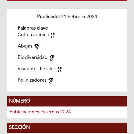
Publicado:
21 Febrero 2024
Palabras clave
Coffea arabica
Abejas
Biodiversidad
Visitantes florales
Polinizadores
NÚMERO
Publicaciones externas 2024
SECCIÓN