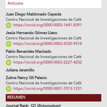
Artículos
Juan Diego Maldonado Cepeda
Centro Nacional de Investigaciones de Café
https://orcid.org/0000-0003-1641-8391
Jesús Hernando Gómez Llano
Centro Nacional de Investigaciones de Café
https://orcid.org/0000-0003-4335-9518
Pablo Benavides Machado
Centro Nacional de Investigaciones de Café
https://orcid.org/0000-0003-2227-4232
Juliana Jaramillo
Zulma Nancy Gil Palacio
Centro Nacional de Investigaciones de Café
https://orcid.org/0000-0001-7013-1231
RESUMEN
Journal Rank: Q1 (
Entomology
)