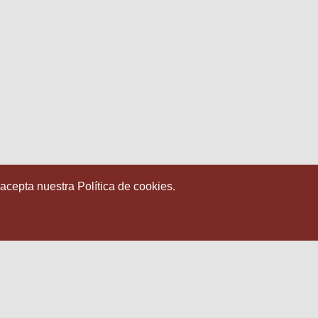
 acepta nuestra Política de cookies.