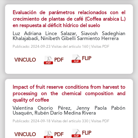
Evaluación de parámetros relacionados con el
crecimiento de plantas de café (Coffea arabica L.)
en respuesta al déficit hídrico del suelo
Luz Adriana Lince Salazar, Siavosh Sadeghian
Khalajabadi, Ninibeth Gibelli Sarmiento Herrera
Publicado: 2024-09-23 Visitas del artículo 160 | Visitas PDF
FLIP
PDF
VINCULO
Impact of fruit reserve conditions from harvest to
processing on the chemical composition and
quality of coffee
Valentina Osorio Pérez, Jenny Paola Pabón
Usaquén, Rubén Darío Medina Rivera
Publicado: 2024-09-18 Visitas del artículo 330 | Visitas PDF
FLIP
PDF
VINCULO