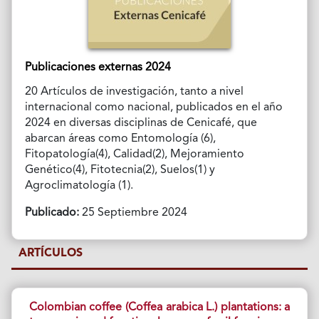
Publicaciones externas 2024
20 Artículos de investigación, tanto a nivel
internacional como nacional, publicados en el año
2024 en diversas disciplinas de Cenicafé, que
abarcan áreas como Entomología (6),
Fitopatología(4), Calidad(2), Mejoramiento
Genético(4), Fitotecnia(2), Suelos(1) y
Agroclimatología (1).
Publicado:
25 Septiembre 2024
ARTÍCULOS
Colombian coffee (Coffea arabica L.) plantations: a