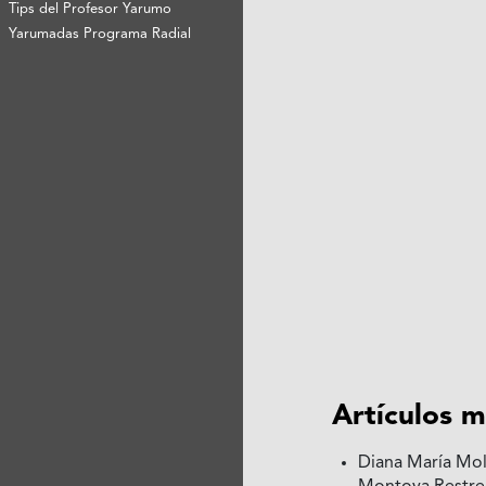
Tips del Profesor Yarumo
Yarumadas Programa Radial
Artículos m
Diana María Moli