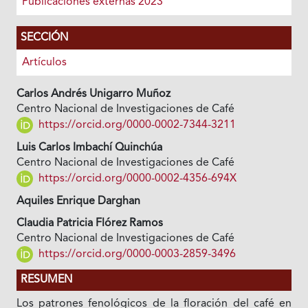
Publicaciones externas 2023
SECCIÓN
Artículos
Carlos Andrés Unigarro Muñoz
Centro Nacional de Investigaciones de Café
https://orcid.org/0000-0002-7344-3211
Luis Carlos Imbachí Quinchúa
Centro Nacional de Investigaciones de Café
https://orcid.org/0000-0002-4356-694X
Aquiles Enrique Darghan
Claudia Patricia Flórez Ramos
Centro Nacional de Investigaciones de Café
https://orcid.org/0000-0003-2859-3496
RESUMEN
Los patrones fenológicos de la floración del café en