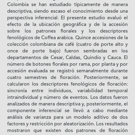
Colombia se han estudiado típicamente de manera
descriptiva, siendo escaso el conocimiento desde una
perspectiva inferencial. El presente estudio evaluó el
efecto de la ubicación geográfica y de la accesión
sobre los patrones florales y los descriptores
fenológicos de Coffea arabica. Quince accesiones de la
colección colombiana de café (cuatro de porte alto y
once de porte bajo) fueron sembradas en los
departamentos de Cesar, Caldas, Quindío y Cauca. El
número de botones florales por rama, por planta y por
accesión evaluada se registró semanalmente durante
cuatro semestres de floración. Posteriormente, se
calcularon los descriptores fenológicos de floración:
sincronía entre individuos, variabilidad temporal
intraindividual y número de eventos. Los datos fueron
analizados de manera descriptiva y, posteriormente, el
componente inferencial se llevó a cabo mediante
análisis de varianza para un modelo aditivo de dos
factores y restricción por aleatorización. Los resultados
mostraron que existen dos patrones de floración