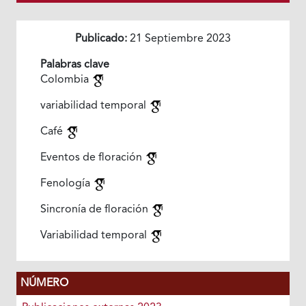
Publicado:
21 Septiembre 2023
Palabras clave
Colombia
variabilidad temporal
Café
Eventos de floración
Fenología
Sincronía de floración
Variabilidad temporal
NÚMERO