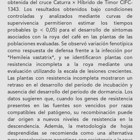
obtenida del cruce Caturra × Híbrido de Timor CIFC-
1343. Los resultados obtenidos bajo condiciones
controladas y analizados mediante curvas de
supervivencia permitieron estimar los tiempos
probables (p < 0,05) para el desarrollo de síntomas
asociados con la roya del café en las plantas de las
poblaciones evaluadas. Se observó variación fenotípica
como respuesta de defensa frente a la infección por
*Hemileia vastatrix*, y se identificaron plantas con
resistencia incompleta a la roya mediante una
evaluación utilizando la escala de lesiones crecientes.
Las plantas con resistencia incompleta mostraron un
retraso en el desarrollo del período de incubación y
ausencia del desarrollo del período de dormancia. Los
datos sugieren que, cuando los genes de resistencia
presentes en las fuentes son vencidos por razas
compatibles del patógeno, su recombinación puede
dar origen a nuevos niveles de resistencia en la
descendencia. Además, la metodología de hojas
desprendidas se recomienda como una alternativa