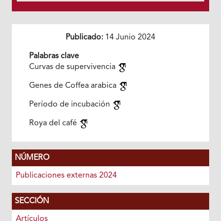
Publicado:
14 Junio 2024
Palabras clave
Curvas de supervivencia
Genes de Coffea arabica
Período de incubación
Roya del café
NÚMERO
Publicaciones externas 2024
SECCIÓN
Artículos