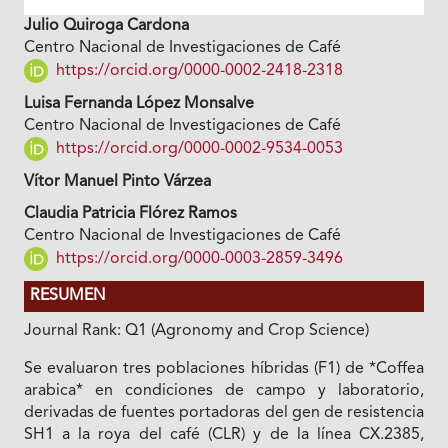
Julio Quiroga Cardona
Centro Nacional de Investigaciones de Café
https://orcid.org/0000-0002-2418-2318
Luisa Fernanda López Monsalve
Centro Nacional de Investigaciones de Café
https://orcid.org/0000-0002-9534-0053
Vítor Manuel Pinto Várzea
Claudia Patricia Flórez Ramos
Centro Nacional de Investigaciones de Café
https://orcid.org/0000-0003-2859-3496
RESUMEN
Journal Rank: Q1 (Agronomy and Crop Science)
Se evaluaron tres poblaciones híbridas (F1) de *Coffea
arabica* en condiciones de campo y laboratorio,
derivadas de fuentes portadoras del gen de resistencia
SH1 a la roya del café (CLR) y de la línea CX.2385,