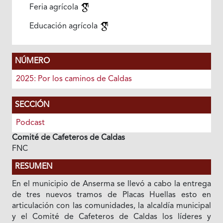
Feria agrícola
Educación agrícola
NÚMERO
2025: Por los caminos de Caldas
SECCIÓN
Podcast
Comité de Cafeteros de Caldas
FNC
RESUMEN
En el municipio de Anserma se llevó a cabo la entrega
de tres nuevos tramos de Placas Huellas esto en
articulación con las comunidades, la alcaldía municipal
y el Comité de Cafeteros de Caldas los líderes y