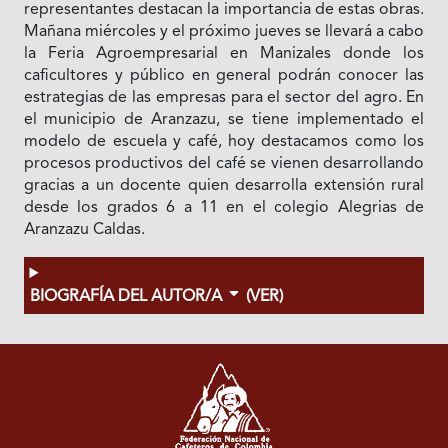
representantes destacan la importancia de estas obras.
Mañana miércoles y el próximo jueves se llevará a cabo
la Feria Agroempresarial en Manizales donde los
caficultores y público en general podrán conocer las
estrategias de las empresas para el sector del agro. En
el municipio de Aranzazu, se tiene implementado el
modelo de escuela y café, hoy destacamos como los
procesos productivos del café se vienen desarrollando
gracias a un docente quien desarrolla extensión rural
desde los grados 6 a 11 en el colegio Alegrias de
Aranzazu Caldas.
BIOGRAFÍA DEL AUTOR/A
(VER)