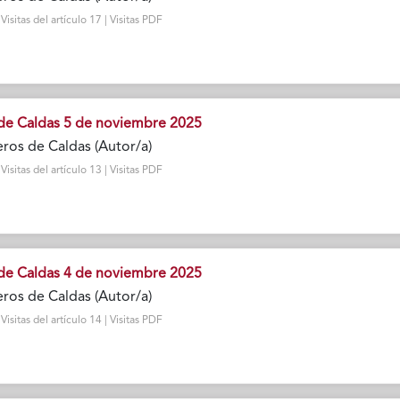
sitas del artículo 17 | Visitas PDF
de Caldas 5 de noviembre 2025
ros de Caldas (Autor/a)
sitas del artículo 13 | Visitas PDF
de Caldas 4 de noviembre 2025
ros de Caldas (Autor/a)
sitas del artículo 14 | Visitas PDF