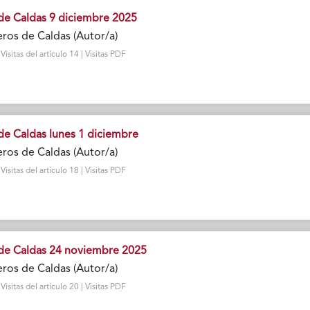
de Caldas 9 diciembre 2025
ros de Caldas (Autor/a)
sitas del artículo 14 | Visitas PDF
de Caldas lunes 1 diciembre
ros de Caldas (Autor/a)
sitas del artículo 18 | Visitas PDF
de Caldas 24 noviembre 2025
ros de Caldas (Autor/a)
sitas del artículo 20 | Visitas PDF