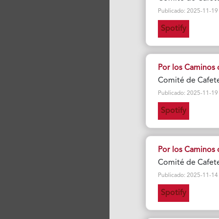
Publicado: 2025-11-19 Vi
Spotify
Por los Caminos 
Comité de Cafete
Publicado: 2025-11-19 Vi
Spotify
Por los Caminos 
Comité de Cafete
Publicado: 2025-11-14 Vi
Spotify