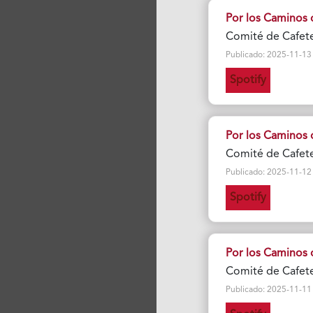
Por los Caminos 
Comité de Cafete
Publicado: 2025-11-13 Vi
Spotify
Por los Caminos 
Comité de Cafete
Publicado: 2025-11-12 Vi
Spotify
Por los Caminos 
Comité de Cafete
Publicado: 2025-11-11 Vi