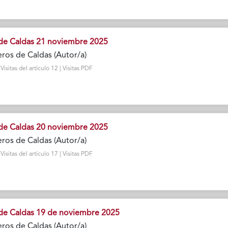
de Caldas 21 noviembre 2025
ros de Caldas (Autor/a)
sitas del artículo 12 | Visitas PDF
de Caldas 20 noviembre 2025
ros de Caldas (Autor/a)
sitas del artículo 17 | Visitas PDF
de Caldas 19 de noviembre 2025
ros de Caldas (Autor/a)