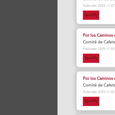
Publicado: 2025-11-07 Vi
Spotify
Por los Caminos 
Comité de Cafete
Publicado: 2025-11-05 Vi
Spotify
Por los Caminos 
Comité de Cafete
Publicado: 2025-11-05 Vi
Spotify