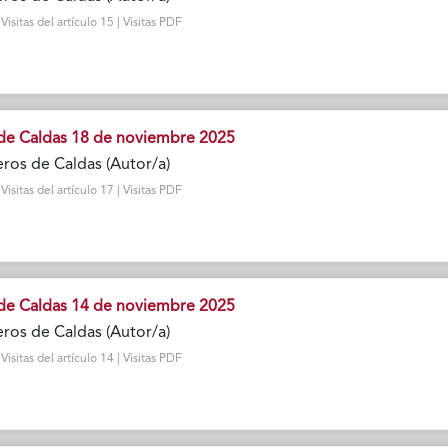
sitas del artículo 15 | Visitas PDF
de Caldas 18 de noviembre 2025
ros de Caldas (Autor/a)
sitas del artículo 17 | Visitas PDF
de Caldas 14 de noviembre 2025
ros de Caldas (Autor/a)
sitas del artículo 14 | Visitas PDF