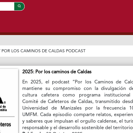
/
POR LOS CAMINOS DE CALDAS PODCAST
2025: Por los caminos de Caldas
En 2025, el podcast “Por los Caminos de Cal
mantiene su compromiso con la divulgación d
cultura cafetera como programa institucional
Comité de Cafeteros de Caldas, transmitido desd
Universidad de Manizales por la frecuencia 1
UMFM. Cada episodio comparte relatos, experien
y saberes que impulsan el orgullo caldense, el tur
responsable y el desarrollo sostenible del territori