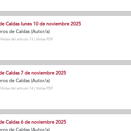
de Caldas lunes 10 de noviembre 2025
ros de Caldas (Autor/a)
sitas del artículo 13 | Visitas PDF
de Caldas 7 de noviembre 2025
ros de Caldas (Autor/a)
sitas del artículo 14 | Visitas PDF
de Caldas 6 de noviembre 2025
ros de Caldas (Autor/a)