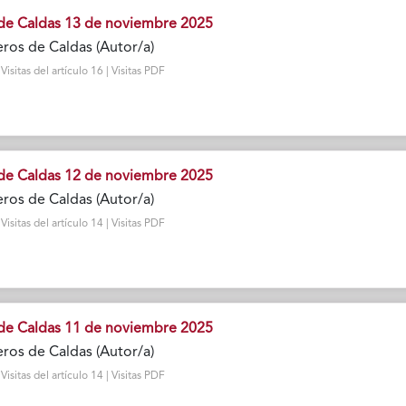
de Caldas 13 de noviembre 2025
ros de Caldas (Autor/a)
sitas del artículo 16 | Visitas PDF
de Caldas 12 de noviembre 2025
ros de Caldas (Autor/a)
sitas del artículo 14 | Visitas PDF
de Caldas 11 de noviembre 2025
ros de Caldas (Autor/a)
sitas del artículo 14 | Visitas PDF