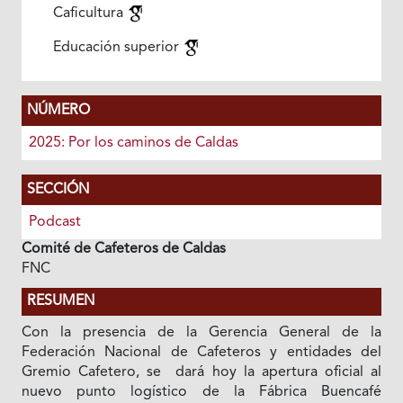
Caficultura
Educación superior
NÚMERO
2025: Por los caminos de Caldas
SECCIÓN
Podcast
Comité de Cafeteros de Caldas
FNC
RESUMEN
Con la presencia de la Gerencia General de la
Federación Nacional de Cafeteros y entidades del
Gremio Cafetero, se dará hoy la apertura oficial al
nuevo punto logístico de la Fábrica Buencafé