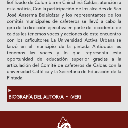
liofilizado de Colombia en Chinchiná Caldas, atención a
esta noticia, Con la participación de los alcaldes de San
José Anserma Belalcázar y los representantes de los
comités municipales de cafeteros se llevó a cabo la
gira de la dirección ejecutiva en parte del occidente de
caldas les tenemos voces y acciones de este encuentro
con los caficultores La Universidad Activa Urbana se
lanzó en el municipio de la pintada Antioquia les
tenemos las voces y lo que representa esta
oportunidad de educación superior gracias a la
articulación del Comité de cafeteros de Caldas con la
universidad Católica y la Secretaría de Educación de la
Pintada.
BIOGRAFÍA DEL AUTOR/A
(VER)