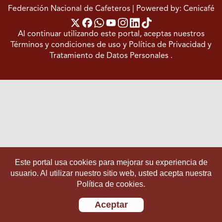
Federación Nacional de Cafeteros
| Powered by: Cenicafé
Al continuar utilizando este portal, aceptas nuestros
Términos y condiciones de uso
y
Política de Privacidad y
Tratamiento de Datos Personales
.
Este portal usa cookies para mejorar su experiencia de
usuario. Al utilizar nuestro sitio web, usted acepta nuestra
Política de cookies.
Aceptar