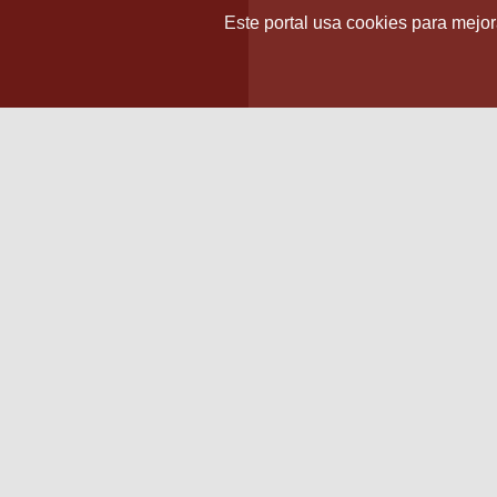
Este portal usa cookies para mejora