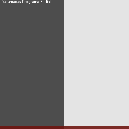
Yarumadas Programa Radial