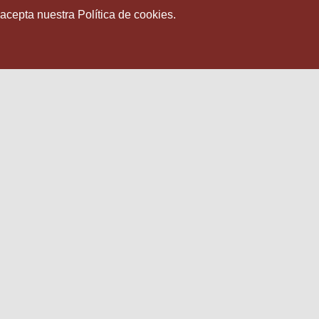
 acepta nuestra Política de cookies.