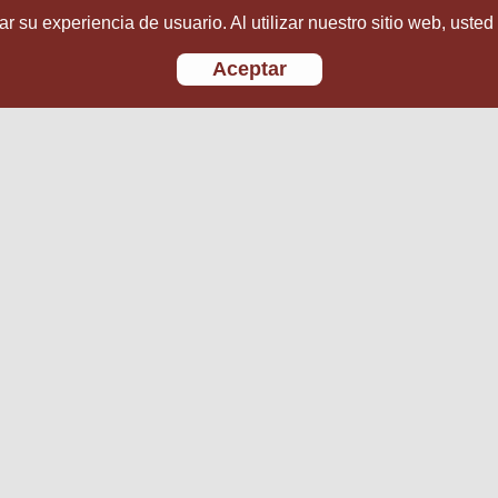
r su experiencia de usuario. Al utilizar nuestro sitio web, usted
Aceptar