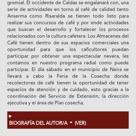
gremial. El occidente de Caldas se engalanará con, una
serie de actividades en torno al café de calidad tanto
Anserma como Risaralda se tienen todo listo para
realizar sus concursos de café y por ende actividades
que buscan el desarrollo y fortalecer los procesos
relacionados con la cultura cafetera. Los Almacenes del
Café tienen dentro de sus espacios comerciales una
oportunidad para que los caficultores puedan
participar por obtener una espectacular nevera, les
contamos en nuestro programa radial como puede
participar. El día sábado en el municipio de Neira se
llevará a cabo la Feria de la Cosecha donde
recolectores de café tienen la oportunidad de tener
espacios de atención y de cuidado, esto gracias a la
coordinación del Servicio de Extensión, la dirección
ejecutiva y el área de Plan cosecha.
BIOGRAFÍA DEL AUTOR/A
(VER)