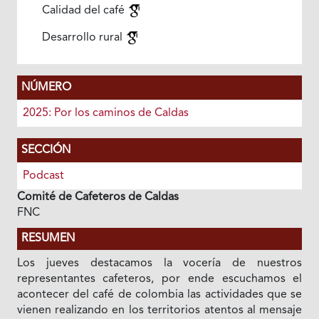
Calidad del café
Desarrollo rural
NÚMERO
2025: Por los caminos de Caldas
SECCIÓN
Podcast
Comité de Cafeteros de Caldas
FNC
RESUMEN
Los jueves destacamos la vocería de nuestros
representantes cafeteros, por ende escuchamos el
acontecer del café de colombia las actividades que se
vienen realizando en los territorios atentos al mensaje