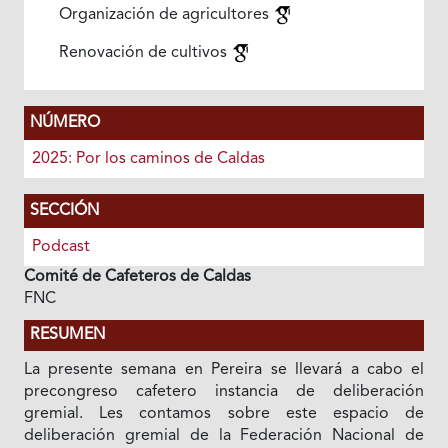
Organización de agricultores
Renovación de cultivos
NÚMERO
2025: Por los caminos de Caldas
SECCIÓN
Podcast
Comité de Cafeteros de Caldas
FNC
RESUMEN
La presente semana en Pereira se llevará a cabo el
precongreso cafetero instancia de deliberación
gremial. Les contamos sobre este espacio de
deliberación gremial de la Federación Nacional de