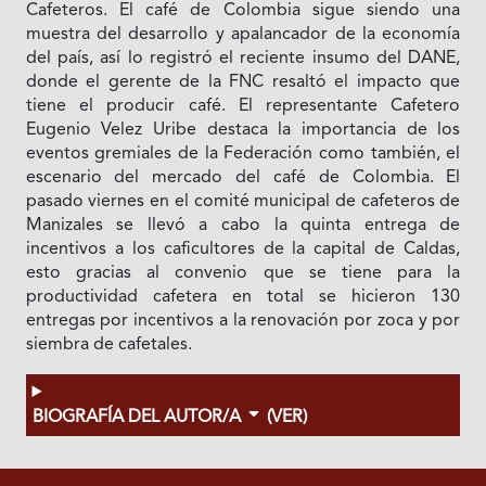
Cafeteros. El café de Colombia sigue siendo una
muestra del desarrollo y apalancador de la economía
del país, así lo registró el reciente insumo del DANE,
donde el gerente de la FNC resaltó el impacto que
tiene el producir café. El representante Cafetero
Eugenio Velez Uribe destaca la importancia de los
eventos gremiales de la Federación como también, el
escenario del mercado del café de Colombia. El
pasado viernes en el comité municipal de cafeteros de
Manizales se llevó a cabo la quinta entrega de
incentivos a los caficultores de la capital de Caldas,
esto gracias al convenio que se tiene para la
productividad cafetera en total se hicieron 130
entregas por incentivos a la renovación por zoca y por
siembra de cafetales.
BIOGRAFÍA DEL AUTOR/A
(VER)