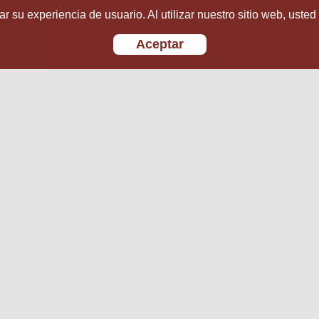
r su experiencia de usuario. Al utilizar nuestro sitio web, usted
Aceptar