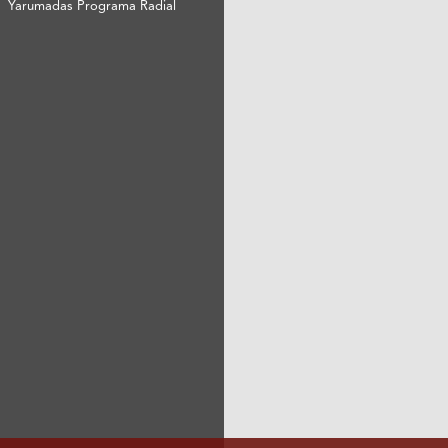
Yarumadas Programa Radial