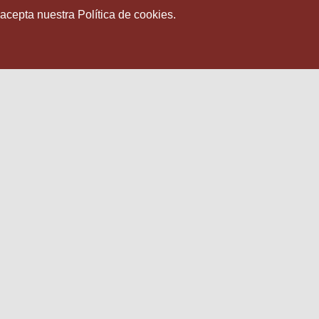
 acepta nuestra Política de cookies.