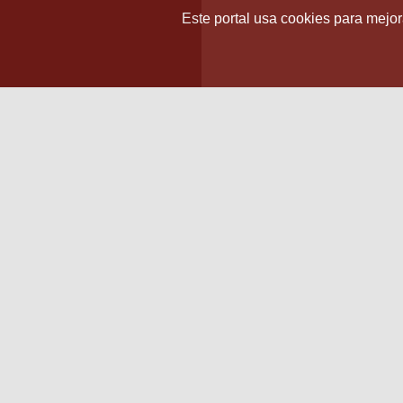
Este portal usa cookies para mejora