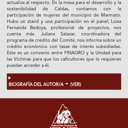
actualiza al respecto. En la mesa para el desarrollo y la
sostenibilidad de Caldas, contamos con la
participación de mujeres del municipio de Marmato.
Hubo un stand y una participación en el panel; Luisa
Fernanda Bedoya, profesional de proyectos, nos
cuenta más. Juliana Salazar, coordinadora del
programa de crédito del Comité, nos informa sobre un
crédito económico con tasas de interés subsidiadas.
Este es un convenio entre FINAGRO y la Unidad para
las Víctimas para que los caficultores que lo requieran
puedan acceder a él.
BIOGRAFÍA DEL AUTOR/A
(VER)