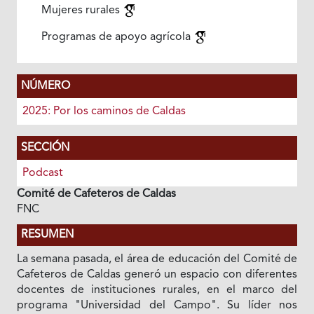
Mujeres rurales
Programas de apoyo agrícola
NÚMERO
2025: Por los caminos de Caldas
SECCIÓN
Podcast
Comité de Cafeteros de Caldas
FNC
RESUMEN
La semana pasada, el área de educación del Comité de
Cafeteros de Caldas generó un espacio con diferentes
docentes de instituciones rurales, en el marco del
programa "Universidad del Campo". Su líder nos